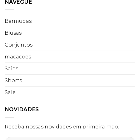
NAVEGUE
Bermudas
Blusas
Conjuntos
macacões
Saias
Shorts
Sale
NOVIDADES
Receba nossas novidades em primeira mão.