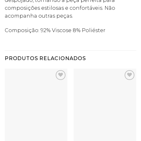
despojado, tornando a peça perfeita para
composições estilosas e confortáveis. Não
acompanha outras peças.
Composição: 92% Viscose 8% Poliéster
PRODUTOS RELACIONADOS