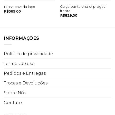
Calça pantalona c/ pregas
Blusa cavada laço
frente
R$
569,00
R$
829,00
INFORMAÇÕES
Política de privacidade
Termos de uso
Pedidos e Entregas
Trocas e Devoluções
Sobre Nós
Contato