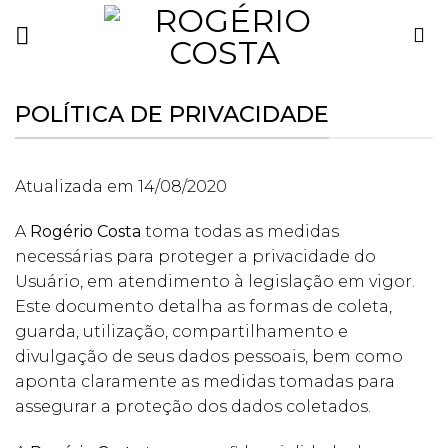
Skip
to
content
POLÍTICA DE PRIVACIDADE
Atualizada em 14/08/2020
A
Rogério Costa
toma todas as medidas
necessárias para proteger a privacidade do
Usuário, em atendimento à legislação em vigor.
Este documento detalha as formas de coleta,
guarda, utilização, compartilhamento e
divulgação de seus dados pessoais, bem como
aponta claramente as medidas tomadas para
assegurar a proteção dos dados coletados.