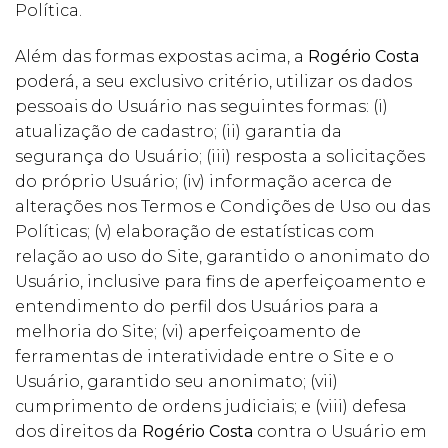
Política.
Além das formas expostas acima, a
Rogério Costa
poderá, a seu exclusivo critério, utilizar os dados
pessoais do Usuário nas seguintes formas: (i)
atualização de cadastro; (ii) garantia da
segurança do Usuário; (iii) resposta a solicitações
do próprio Usuário; (iv) informação acerca de
alterações nos Termos e Condições de Uso ou das
Políticas; (v) elaboração de estatísticas com
relação ao uso do Site, garantido o anonimato do
Usuário, inclusive para fins de aperfeiçoamento e
entendimento do perfil dos Usuários para a
melhoria do Site; (vi) aperfeiçoamento de
ferramentas de interatividade entre o Site e o
Usuário, garantido seu anonimato; (vii)
cumprimento de ordens judiciais; e (viii) defesa
dos direitos da
Rogério Costa
contra o Usuário em