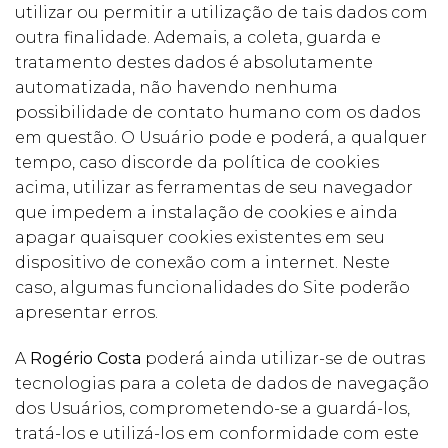
utilizar ou permitir a utilização de tais dados com
outra finalidade. Ademais, a coleta, guarda e
tratamento destes dados é absolutamente
automatizada, não havendo nenhuma
possibilidade de contato humano com os dados
em questão. O Usuário pode e poderá, a qualquer
tempo, caso discorde da política de cookies
acima, utilizar as ferramentas de seu navegador
que impedem a instalação de cookies e ainda
apagar quaisquer cookies existentes em seu
dispositivo de conexão com a internet. Neste
caso, algumas funcionalidades do Site poderão
apresentar erros.
A
Rogério Costa
poderá ainda utilizar-se de outras
tecnologias para a coleta de dados de navegação
dos Usuários, comprometendo-se a guardá-los,
tratá-los e utilizá-los em conformidade com este