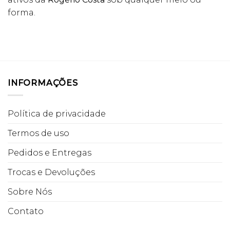
forma.
INFORMAÇÕES
Política de privacidade
Termos de uso
Pedidos e Entregas
Trocas e Devoluções
Sobre Nós
Contato