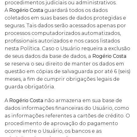
procedimentos judiciais ou administrativos.
A
Rogério Costa
guardará todos os dados
coletados em suas bases de dados protegidas e
seguras. Tais dados serão acessados apenas por
processos computadorizados automatizados,
profissionais autorizados e nos casos listados
nesta Política. Caso o Usuário requeira a exclusão
de seus dados da base de dados, a
Rogério Costa
se reserva o seu direito de manter os dados em
questão em cópias de salvaguarda por até 6 (seis)
meses, a fim de cumprir obrigações legais de
guarda obrigatória.
A
Rogério Costa
não armazena em sua base de
dados informações financeiras do Usuário, como
as informações referentes a cartões de crédito. O
procedimento de aprovação do pagamento
ocorre entre o Usuário, os bancos e as