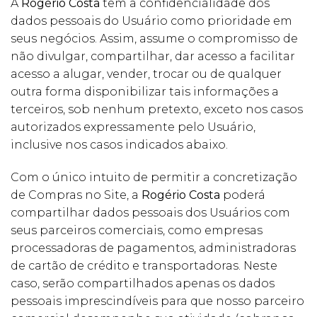
A
Rogério Costa
tem a confidencialidade dos
dados pessoais do Usuário como prioridade em
seus negócios. Assim, assume o compromisso de
não divulgar, compartilhar, dar acesso a facilitar
acesso a alugar, vender, trocar ou de qualquer
outra forma disponibilizar tais informações a
terceiros, sob nenhum pretexto, exceto nos casos
autorizados expressamente pelo Usuário,
inclusive nos casos indicados abaixo.
Com o único intuito de permitir a concretização
de Compras no Site, a
Rogério Costa
poderá
compartilhar dados pessoais dos Usuários com
seus parceiros comerciais, como empresas
processadoras de pagamentos, administradoras
de cartão de crédito e transportadoras. Neste
caso, serão compartilhados apenas os dados
pessoais imprescindíveis para que nosso parceiro