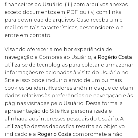
financeiros do Usuário; (iii) com arquivos anexos
exceto documentos em PDF; ou (iv) com links
para download de arquivos. Caso receba um e-
mail com tais características, desconsidere-o e
entre em contato.
Visando oferecer a melhor experiência de
navegação e Compras ao Usuário, a
Rogério Costa
utiliza-se de tecnologias para coletar e armazenar
informações relacionadas à visita do Usuário no
Site e isso pode incluir o envio de um ou mais
cookies ou identificadores anônimos que coletam
dados relativos às preferências de navegação e às
páginas visitadas pelo Usuário. Desta forma, a
apresentação do Site fica personalizada e
alinhada aos interesses pessoais do Usuário. A
utilização destes dados fica restrita ao objetivo
indicado e a
Rogério Costa
compromete a não