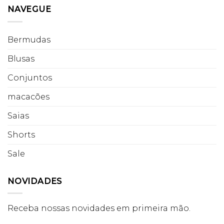
NAVEGUE
Bermudas
Blusas
Conjuntos
macacões
Saias
Shorts
Sale
NOVIDADES
Receba nossas novidades em primeira mão.