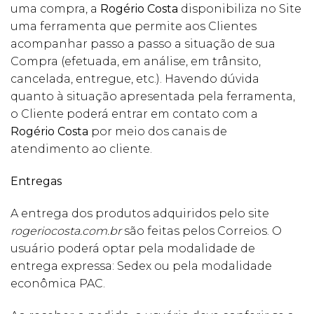
uma compra, a
Rogério Costa
disponibiliza no Site
uma ferramenta que permite aos Clientes
acompanhar passo a passo a situação de sua
Compra (efetuada, em análise, em trânsito,
cancelada, entregue, etc.). Havendo dúvida
quanto à situação apresentada pela ferramenta,
o Cliente poderá entrar em contato com a
Rogério Costa
por meio dos canais de
atendimento ao cliente.
Entregas
A entrega dos produtos adquiridos pelo site
rogeriocosta.com.br
são feitas pelos Correios. O
usuário poderá optar pela modalidade de
entrega expressa: Sedex ou pela modalidade
econômica PAC.