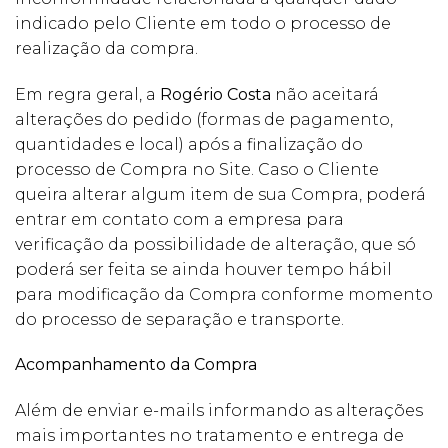
indicado pelo Cliente em todo o processo de
realização da compra.
Em regra geral, a
Rogério Costa
não aceitará
alterações do pedido (formas de pagamento,
quantidades e local) após a finalização do
processo de Compra no Site. Caso o Cliente
queira alterar algum item de sua Compra, poderá
entrar em contato com a empresa para
verificação da possibilidade de alteração, que só
poderá ser feita se ainda houver tempo hábil
para modificação da Compra conforme momento
do processo de separação e transporte.
Acompanhamento da Compra
Além de enviar e-mails informando as alterações
mais importantes no tratamento e entrega de