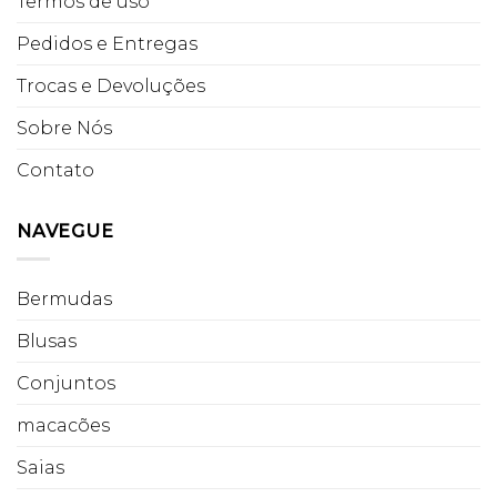
Termos de uso
Pedidos e Entregas
Trocas e Devoluções
Sobre Nós
Contato
NAVEGUE
Bermudas
Blusas
Conjuntos
macacões
Saias