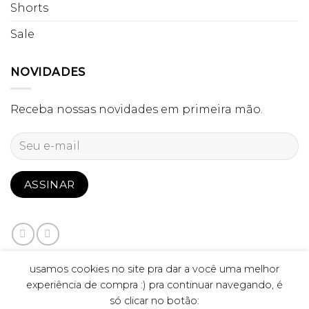
Shorts
Sale
NOVIDADES
Receba nossas novidades em primeira mão.
usamos cookies no site pra dar a você uma melhor
experiência de compra :) pra continuar navegando, é
só clicar no botão: