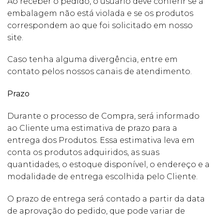
Ao receber o pedido, o usuário deve conferir se a
embalagem não está violada e se os produtos
correspondem ao que foi solicitado em nosso
site.
Caso tenha alguma divergência, entre em
contato pelos nossos canais de atendimento.
Prazo
Durante o processo de Compra, será informado
ao Cliente uma estimativa de prazo para a
entrega dos Produtos. Essa estimativa leva em
conta os produtos adquiridos, as suas
quantidades, o estoque disponível, o endereço e a
modalidade de entrega escolhida pelo Cliente.
O prazo de entrega será contado a partir da data
de aprovação do pedido, que pode variar de