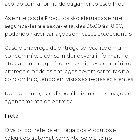
acordo com a forma de pagamento escolhida.
As entregas de Produtos são efetuadas entre
segunda-feira e sexta-feira, das 08:00 às 18:00,
podendo haver variações em casos excepcionais.
Caso o endereço de entrega se localize em um
condomínio, o consumidor deverá informar, no
ato da compra, quaisquer restrições de horário de
entrega e onde as entregas devem ser feitas no
condomínio, tendo em vistas as regras existentes.
No momento, não disponibilizamos o serviço de
agendamento de entrega.
Frete
O valor do frete da entrega dos Produtos é
calculado automaticamente pelo Site no