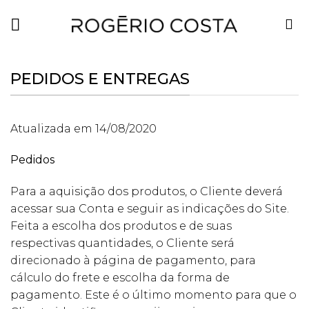
Skip
to
content
PEDIDOS E ENTREGAS
Atualizada em 14/08/2020
Pedidos
Para a aquisição dos produtos, o Cliente deverá
acessar sua Conta e seguir as indicações do Site.
Feita a escolha dos produtos e de suas
respectivas quantidades, o Cliente será
direcionado à página de pagamento, para
cálculo do frete e escolha da forma de
pagamento. Este é o último momento para que o