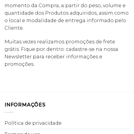
momento da Compra, a partir do peso, volume e
quantidade dos Produtos adquiridos, assim como
o local e modalidade de entrega informado pelo
Cliente.
Muitas vezes realizamos promoções de frete
grátis. Fique por dentro: cadastre-se na nossa
Newsletter para receber informações e
promoções.
INFORMAÇÕES
Política de privacidade